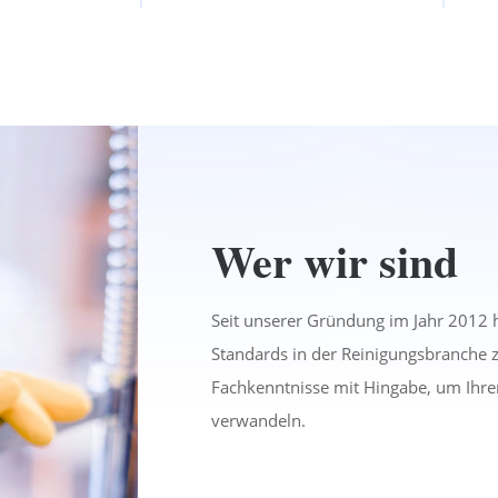
Wer wir sind
Seit unserer Gründung im Jahr 2012 
Standards in der Reinigungsbranche 
Fachkenntnisse mit Hingabe, um Ihr
verwandeln.