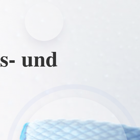
gs- und