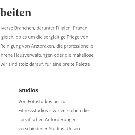
beiten
diverse Branchen, darunter Filialen, Praxen,
leich, ob es um die sorgfältige Pflege von
 Reinigung von Arztpraxen, die professionelle
ahrene Hausverwaltungen oder die makellose
ir sind stolz darauf, für eine breite Palette
Studios
Von Fotostudios bis zu
Fitnessstudios – wir verstehen die
spezifischen Anforderungen
verschiedener Studios. Unsere