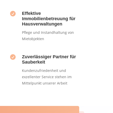

Effektive
Immobilienbetreuung für
Hausverwaltungen
Pflege und Instandhaltung von
Mietobjekten

Zuverlässiger Partner für
Sauberkeit
Kundenzufriedenheit und
exzellenter Service stehen im
Mittelpunkt unserer Arbeit