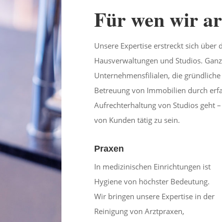
Für wen wir ar
Unsere Expertise erstreckt sich über 
Hausverwaltungen und Studios. Ganz g
Unternehmensfilialen, die gründliche
Betreuung von Immobilien durch erf
Aufrechterhaltung von Studios geht – w
von Kunden tätig zu sein.
Praxen
In medizinischen Einrichtungen ist
Hygiene von höchster Bedeutung.
Wir bringen unsere Expertise in der
Reinigung von Arztpraxen,