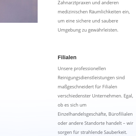
Zahnarztpraxen und anderen
medizinischen Räumlichkeiten ein,
um eine sichere und saubere
Umgebung zu gewährleisten.
Filialen
Unsere professionellen
Reinigungsdienstleistungen sind
maßgeschneidert für Filialen
verschiedenster Unternehmen. Egal,
ob es sich um
Einzelhandelsgeschäfte, Bürofilialen
oder andere Standorte handelt – wir
sorgen für strahlende Sauberkeit.