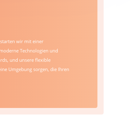
starten wir mit einer
n moderne Technologien und
rds, und unsere flexible
 eine Umgebung sorgen, die Ihren