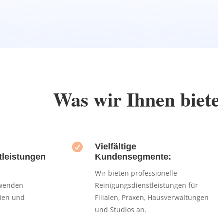
Was wir Ihnen biet

Vielfältige
tleistungen
Kundensegmente:
Wir bieten professionelle
rwenden
Reinigungsdienstleistungen für
ien und
Filialen, Praxen, Hausverwaltungen
und Studios an.