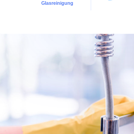
Glasreinigung