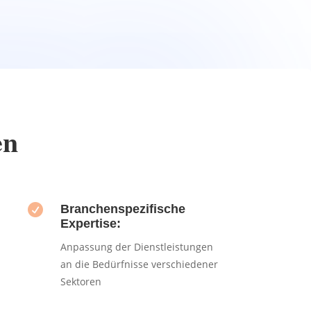
en

Branchenspezifische
Expertise:
Anpassung der Dienstleistungen
an die Bedürfnisse verschiedener
Sektoren