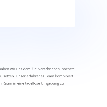
haben wir uns dem Ziel verschrieben, höchste
zu setzen. Unser erfahrenes Team kombiniert
en Raum in eine tadellose Umgebung zu