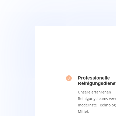

Professionelle
Reinigungsdiens
Unsere erfahrenen
Reinigungsteams ve
modernste Technolog
Mittel.