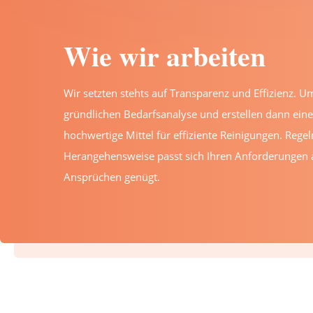
Wie wir arbeiten
Wir setzten stehts auf Transparenz und Effizienz. U
gründlichen Bedarfsanalyse und erstellen dann ein
hochwertige Mittel für effiziente Reinigungen. Rege
Herangehensweise passt sich Ihren Anforderungen an
Ansprüchen genügt.