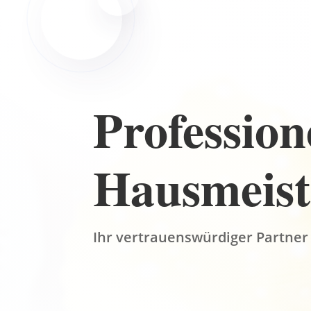
Profession
Hausmeist
Ihr vertrauenswürdiger Partner