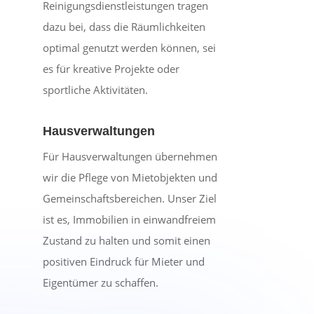
Reinigungsdienstleistungen tragen
dazu bei, dass die Räumlichkeiten
optimal genutzt werden können, sei
es für kreative Projekte oder
sportliche Aktivitäten.
Hausverwaltungen
Für Hausverwaltungen übernehmen
wir die Pflege von Mietobjekten und
Gemeinschaftsbereichen. Unser Ziel
ist es, Immobilien in einwandfreiem
Zustand zu halten und somit einen
positiven Eindruck für Mieter und
Eigentümer zu schaffen.